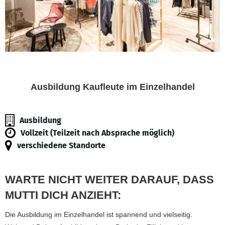
Ausbildung Kaufleute im Einzelhandel
Ausbildung
Vollzeit (Teilzeit nach Absprache möglich)
verschiedene Standorte
WARTE NICHT WEITER DARAUF, DASS
MUTTI DICH ANZIEHT:
Die Ausbildung im Einzelhandel ist spannend und vielseitig.