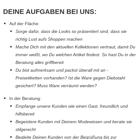
DEINE AUFGABEN BEI UNS:
Auf der Fläche:
Sorge dafür, dass die Looks so präsentiert sind, dass sie
richtig Lust aufs Shoppen machen
Mache Dich mit den aktuellen Kollektionen vertraut, damit Du
immer weißt, wo Du welchen Artikel findest. So hast Du in der
Beratung alles griffbereit
Du bist aufmerksam und packst überall mit an -
Preisetiketten vorhanden? Ist die Ware gegen Diebstahl
gesichert? Muss Ware verräumt werden?
In der Beratung:
​Empfange unsere Kunden wie einen Gast, freundlich und
hilfsbereit
Begeistere Kunden mit Deinem Modewissen und berate sie
stilgerecht
Begleite Deinen Kunden von der Begrüßung bis zur