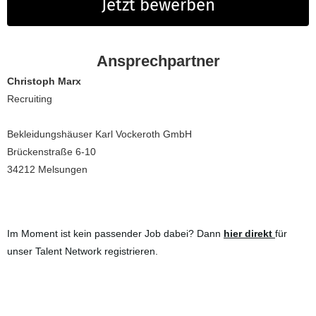
Jetzt bewerben
Ansprechpartner
Christoph Marx
Recruiting
Bekleidungshäuser Karl Vockeroth GmbH
Brückenstraße 6-10
34212 Melsungen
Im Moment ist kein passender Job dabei? Dann
hier direkt
für
unser Talent Network registrieren.