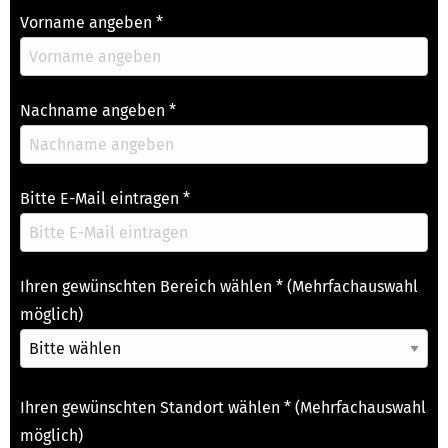
Vorname angeben
*
Nachname angeben
*
Bitte E-Mail eintragen
*
Ihren gewünschten Bereich wählen
*
(Mehrfachauswahl
möglich)
Ihren gewünschten Standort wählen
*
(Mehrfachauswahl
möglich)