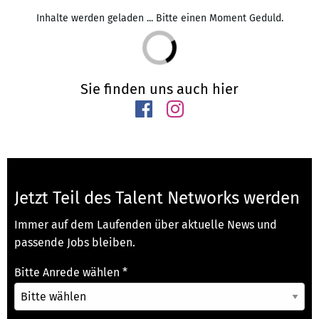
Inhalte werden geladen ... Bitte einen Moment Geduld.
Sie finden uns auch hier
Jetzt Teil des Talent Networks werden
Immer auf dem Laufenden über aktuelle News und
passende Jobs bleiben.
Bitte Anrede wählen
*