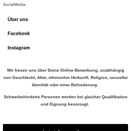
SocialMedia:
Über uns
Facebook
Instagram
Wir freuen uns über Deine Online-Bewerbung, unabhängig
von
Geschlecht, Alter, ethnischer Herkunft, Religion, sexueller
Identität oder einer Behinderung.
Schwerbehinderte Personen werden bei gleicher Qualifikation
und Eignung bevorzugt.