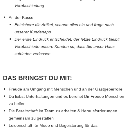
Verabschiedung
An der Kasse:
​Entsichere die Artikel, scanne alles ein und frage nach
unserer Kundenapp
Der erste Eindruck entscheidet, der letzte Eindruck bleibt:
Verabschiede unsere Kunden so, dass Sie unser Haus
zufrieden verlassen.
DAS BRINGST DU MIT:
Freude am Umgang mit Menschen und an der Gastgeberrolle
Du liebst Unterhaltungen und es bereitet Dir Freude Menschen
zu helfen
Die Bereitschaft im Team zu arbeiten & Herausforderungen
gemeinsam zu gestalten
Leidenschaft für Mode und Begeisterung für das