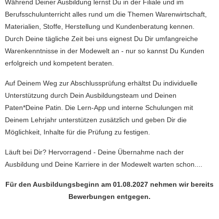
Während Deiner Ausbildung lernst Du in der Filiale und im
Berufsschulunterricht alles rund um die Themen Warenwirtschaft,
Materialien, Stoffe, Herstellung und Kundenberatung kennen.
Durch Deine tägliche Zeit bei uns eignest Du Dir umfangreiche
Warenkenntnisse in der Modewelt an - nur so kannst Du Kunden
erfolgreich und kompetent beraten.
Auf Deinem Weg zur Abschlussprüfung erhältst Du individuelle
Unterstützung durch Dein Ausbildungsteam und Deinen
Paten*Deine Patin. Die Lern-App und interne Schulungen mit
Deinem Lehrjahr unterstützen zusätzlich und geben Dir die
Möglichkeit, Inhalte für die Prüfung zu festigen.
Läuft bei Dir? Hervorragend - Deine Übernahme nach der
Ausbildung und Deine Karriere in der Modewelt warten schon....
Für den Ausbildungsbeginn am 01.08.2027 nehmen wir bereits
Bewerbungen entgegen.