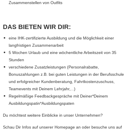
Zusammenstellen von Outfits
DAS BIETEN WIR DIR:
eine IHK-zertifizierte Ausbildung und die Möglichkeit einer
langfristigen Zusammenarbeit
5 Wochen Urlaub und eine wöchentliche Arbeitszeit von 35
Stunden
verschiedene Zusatzleistungen (Personalrabatte,
Bonuszahlungen z.B. bei guten Leistungen in der Berufsschule
und erfolgreicher Kundenberatung, Fahrtkostenzuschuss,
Teamevents mit Deinem Lehrjahr,...)
Regelmäßige Feedbackgespräche mit Deiner*Deinem
Ausbildungspatin*Ausbildungspaten
Du möchtest weitere Einblicke in unser Unternehmen?
Schau Dir Infos auf unserer Homepage an
oder besuche uns auf